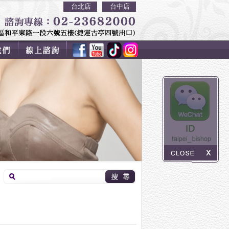
台北店
台中店