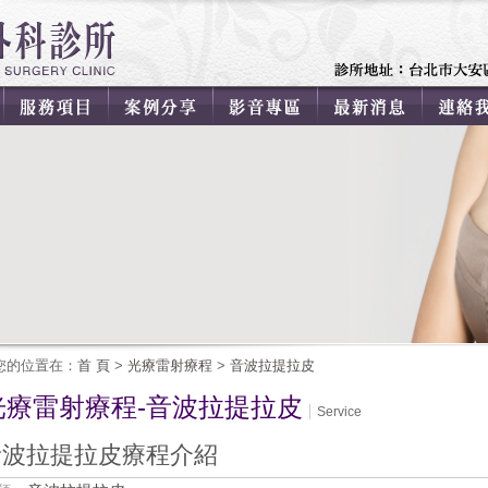
您的位置在：
首 頁
>
光療雷射療程
>
音波拉提拉皮
光療雷射療程-音波拉提拉皮
Service
音波拉提拉皮療程介紹