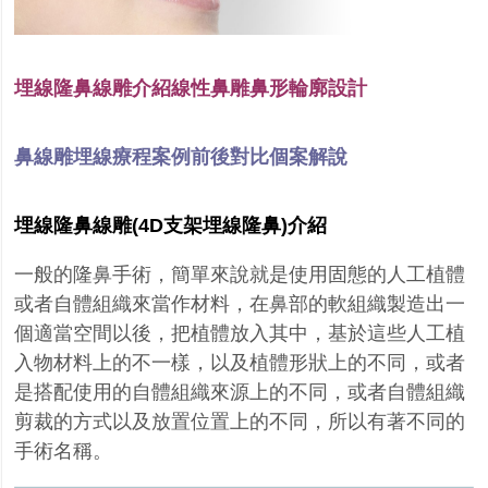
埋線隆鼻線雕介紹線性鼻雕鼻形輪廓設計
鼻線雕埋線療程案例前後對比個案解說
埋線隆鼻線雕(4D支架埋線隆鼻)
介紹
一般的隆鼻手術，簡單來說就是使用固態的人工植體
或者自體組織來當作材料，在鼻部的軟組織製造出一
個適當空間以後，把植體放入其中，基於這些人工植
入物材料上的不一樣，以及植體形狀上的不同，或者
是搭配使用的自體組織來源上的不同，或者自體組織
剪裁的方式以及放置位置上的不同，所以有著不同的
手術名稱
。