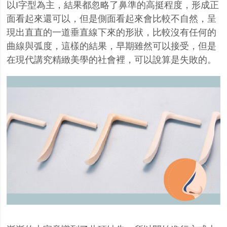
以
I
字型為主，結果都忽略了鼻準的高挺程度，形成正
面看起來還可以，但是側面看起來會比較不自然，呈
現出直直的一道垂直線下來的形狀，比較沒有任何的
曲線與弧度，這樣的結果，早期雖然可以接受，但是
在現代講究精緻美學的社會裡，可以說算是失敗的。