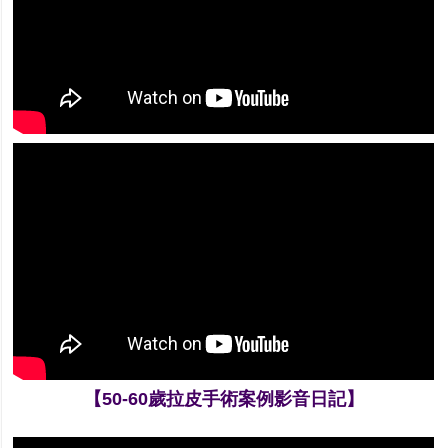
【50-60歲拉皮手術案例影音日記】