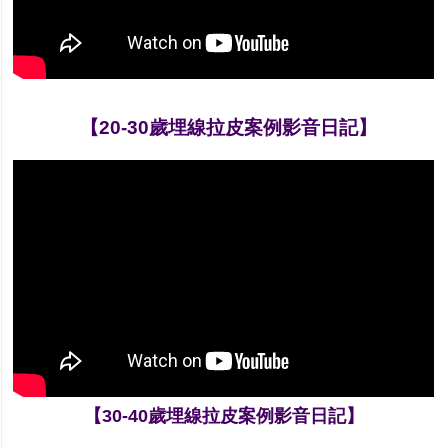
【20-30歲埋線拉皮案例影音日記】
【30-40歲埋線拉皮案例影音日記】