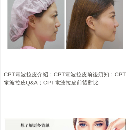
CPT電波拉皮介紹
；
CPT電波拉皮前後須知
；
CPT
電波拉皮Q&A
；
CPT電波拉皮前後對比